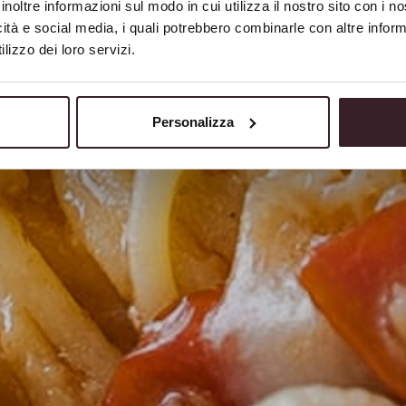
Restaurant
inoltre informazioni sul modo in cui utilizza il nostro sito con i 
icità e social media, i quali potrebbero combinarle con altre inform
lizzo dei loro servizi.
Personalizza