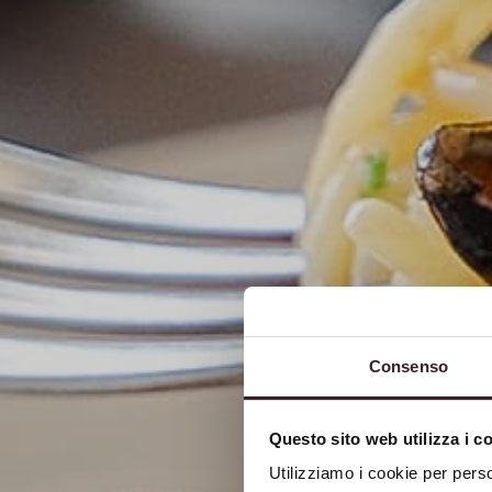
Consenso
Questo sito web utilizza i c
Utilizziamo i cookie per perso