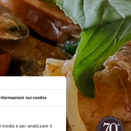
Informazioni sui cookie
l media e per analizzare il