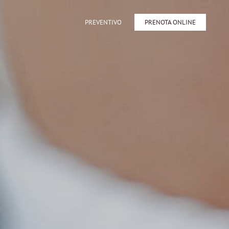
PREVENTIVO
PRENOTA ONLINE