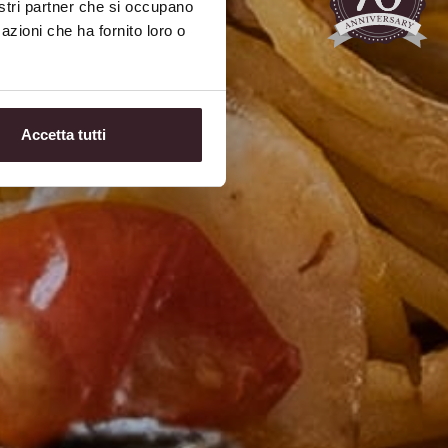
nostri partner che si occupano
azioni che ha fornito loro o
Accetta tutti