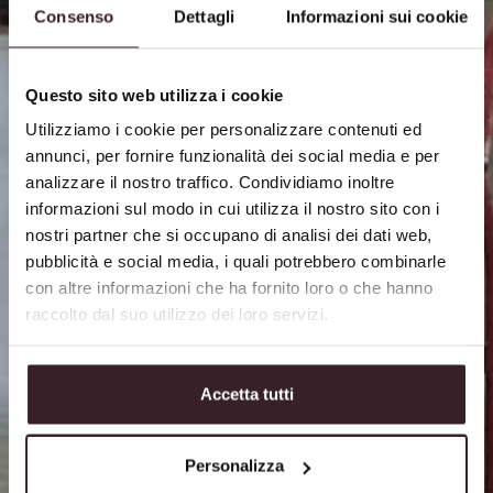
Consenso
Dettagli
Informazioni sui cookie
Questo sito web utilizza i cookie
Utilizziamo i cookie per personalizzare contenuti ed
annunci, per fornire funzionalità dei social media e per
analizzare il nostro traffico. Condividiamo inoltre
informazioni sul modo in cui utilizza il nostro sito con i
nostri partner che si occupano di analisi dei dati web,
pubblicità e social media, i quali potrebbero combinarle
Meeting ed Eventi
con altre informazioni che ha fornito loro o che hanno
raccolto dal suo utilizzo dei loro servizi.
Accetta tutti
Personalizza