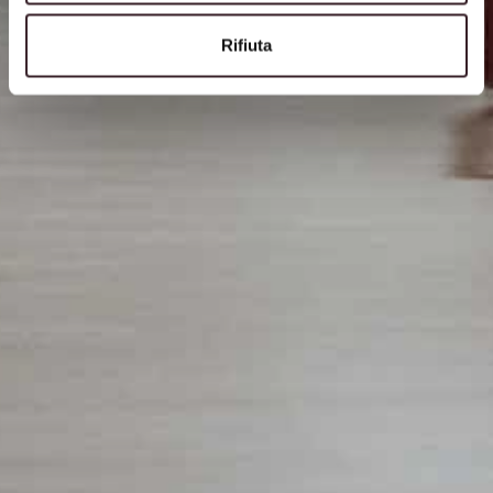
Rifiuta