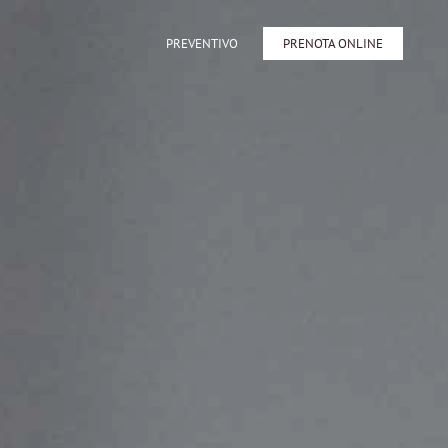
PREVENTIVO
PRENOTA ONLINE