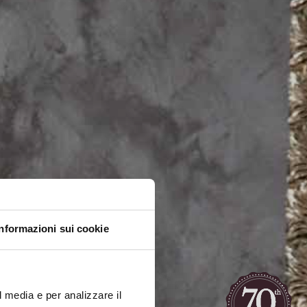
Informazioni sui cookie
l media e per analizzare il