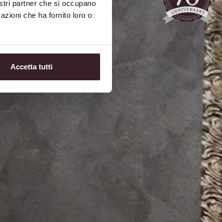
nostri partner che si occupano
azioni che ha fornito loro o
Accetta tutti