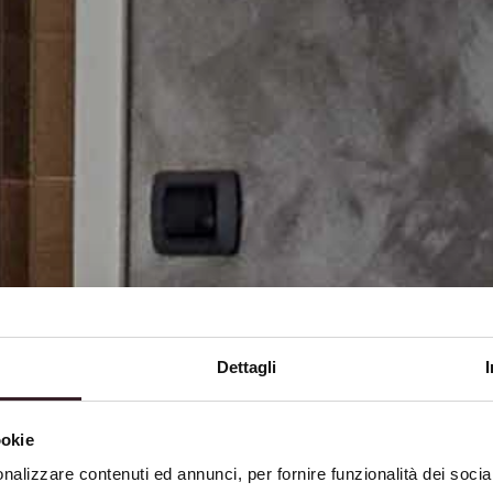
Dettagli
ookie
nalizzare contenuti ed annunci, per fornire funzionalità dei socia