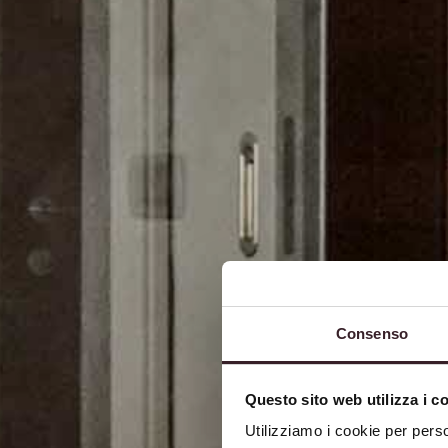
Consenso
Questo sito web utilizza i c
Utilizziamo i cookie per perso