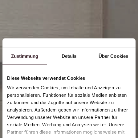
Zustimmung
Details
Über Cookies
Diese Webseite verwendet Cookies
Wir verwenden Cookies, um Inhalte und Anzeigen zu
personalisieren, Funktionen für soziale Medien anbieten
zu können und die Zugriffe auf unsere Website zu
analysieren. Außerdem geben wir Informationen zu Ihrer
Verwendung unserer Website an unsere Partner für
soziale Medien, Werbung und Analysen weiter. Unsere
Deluxe Zimmer
Partner führen diese Informationen möglicherweise mit