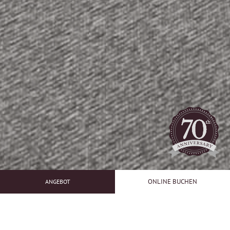
ONLINE BUCHEN
ANGEBOT